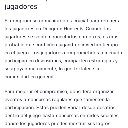
jugadores
El compromiso comunitario es crucial para retener a
los jugadores en Dungeon Hunter 5. Cuando los
jugadores se sienten conectados con otros, es más
probable que continúen jugando e inviertan tiempo
en el juego. Los jugadores comprometidos a menudo
participan en discusiones, comparten estrategias y
se apoyan mutuamente, lo que fortalece la
comunidad en general.
Para mejorar el compromiso, considera organizar
eventos o concursos regulares que fomenten la
participación. Estos pueden variar desde desafíos
dentro del juego hasta concursos en redes sociales,
donde los jugadores pueden mostrar sus logros.