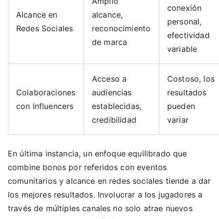
Amplio
conexión
Alcance en
alcance,
personal,
Redes Sociales
reconocimiento
efectividad
de marca
variable
Acceso a
Costoso, los
Colaboraciones
audiencias
resultados
con Influencers
establecidas,
pueden
credibilidad
variar
En última instancia, un enfoque equilibrado que
combine bonos por referidos con eventos
comunitarios y alcance en redes sociales tiende a dar
los mejores resultados. Involucrar a los jugadores a
través de múltiples canales no solo atrae nuevos