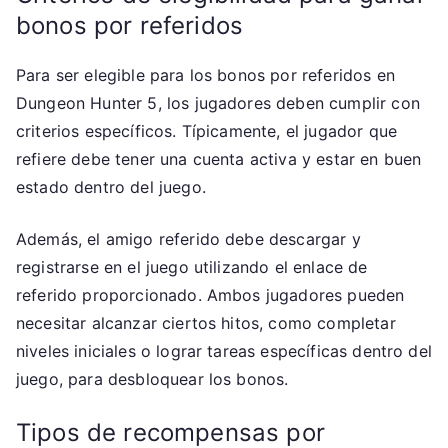
bonos por referidos
Para ser elegible para los bonos por referidos en
Dungeon Hunter 5, los jugadores deben cumplir con
criterios específicos. Típicamente, el jugador que
refiere debe tener una cuenta activa y estar en buen
estado dentro del juego.
Además, el amigo referido debe descargar y
registrarse en el juego utilizando el enlace de
referido proporcionado. Ambos jugadores pueden
necesitar alcanzar ciertos hitos, como completar
niveles iniciales o lograr tareas específicas dentro del
juego, para desbloquear los bonos.
Tipos de recompensas por