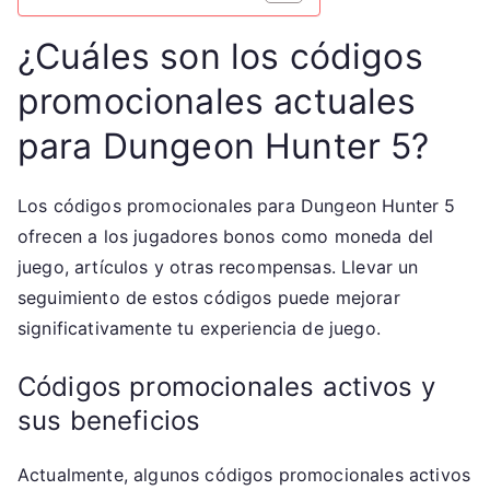
¿Cuáles son los códigos
promocionales actuales
para Dungeon Hunter 5?
Los códigos promocionales para Dungeon Hunter 5
ofrecen a los jugadores bonos como moneda del
juego, artículos y otras recompensas. Llevar un
seguimiento de estos códigos puede mejorar
significativamente tu experiencia de juego.
Códigos promocionales activos y
sus beneficios
Actualmente, algunos códigos promocionales activos