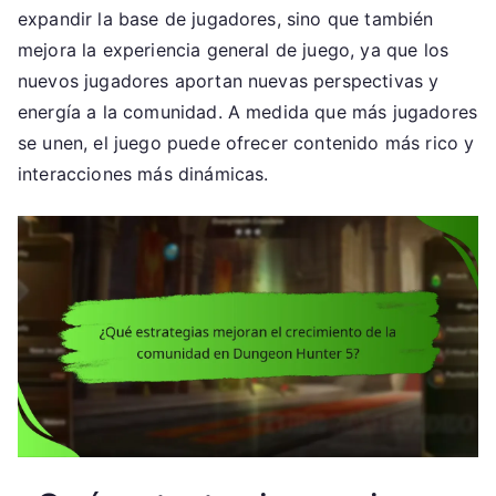
expandir la base de jugadores, sino que también
mejora la experiencia general de juego, ya que los
nuevos jugadores aportan nuevas perspectivas y
energía a la comunidad. A medida que más jugadores
se unen, el juego puede ofrecer contenido más rico y
interacciones más dinámicas.