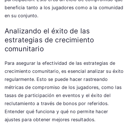
beneficia tanto a los jugadores como a la comunidad
en su conjunto.
Analizando el éxito de las
estrategias de crecimiento
comunitario
Para asegurar la efectividad de las estrategias de
crecimiento comunitario, es esencial analizar su éxito
regularmente. Esto se puede hacer rastreando
métricas de compromiso de los jugadores, como las
tasas de participación en eventos y el éxito del
reclutamiento a través de bonos por referidos.
Entender qué funciona y qué no permite hacer
ajustes para obtener mejores resultados.