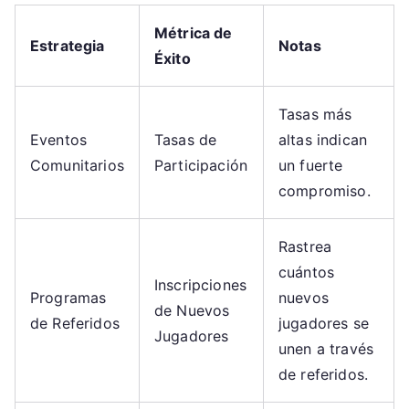
Métrica de
Estrategia
Notas
Éxito
Tasas más
Eventos
Tasas de
altas indican
Comunitarios
Participación
un fuerte
compromiso.
Rastrea
cuántos
Inscripciones
Programas
nuevos
de Nuevos
de Referidos
jugadores se
Jugadores
unen a través
de referidos.