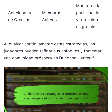
Monitorea la
Actividades
Miembros
participación
de Gremios
Activos
y retención
en gremios.
Al evaluar continuamente estas estrategias, los
jugadores pueden refinar sus enfoques y fomentar
una comunidad próspera en Dungeon Hunter 5.