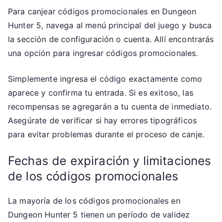
Para canjear códigos promocionales en Dungeon
Hunter 5, navega al menú principal del juego y busca
la sección de configuración o cuenta. Allí encontrarás
una opción para ingresar códigos promocionales.
Simplemente ingresa el código exactamente como
aparece y confirma tu entrada. Si es exitoso, las
recompensas se agregarán a tu cuenta de inmediato.
Asegúrate de verificar si hay errores tipográficos
para evitar problemas durante el proceso de canje.
Fechas de expiración y limitaciones
de los códigos promocionales
La mayoría de los códigos promocionales en
Dungeon Hunter 5 tienen un período de validez