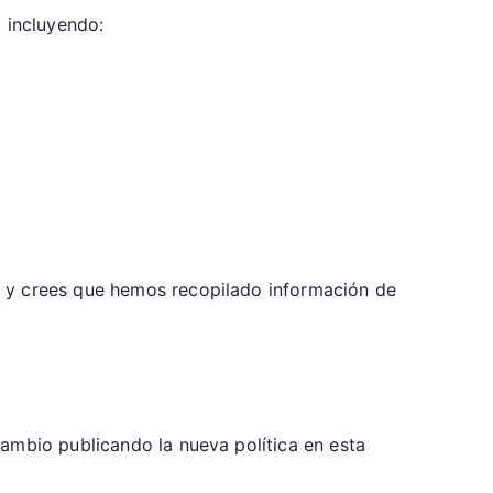
 incluyendo:
r y crees que hemos recopilado información de
ambio publicando la nueva política en esta