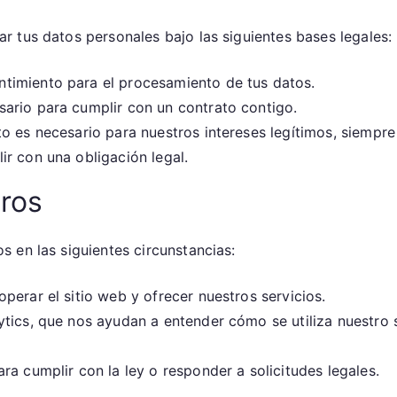
 tus datos personales bajo las siguientes bases legales:
timiento para el procesamiento de tus datos.
ario para cumplir con un contrato contigo.
 es necesario para nuestros intereses legítimos, siempre
 con una obligación legal.
ros
 en las siguientes circunstancias:
erar el sitio web y ofrecer nuestros servicios.
ics, que nos ayudan a entender cómo se utiliza nuestro si
a cumplir con la ley o responder a solicitudes legales.