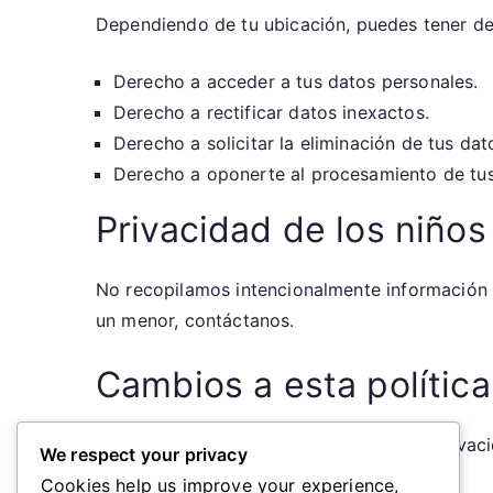
Dependiendo de tu ubicación, puedes tener d
Derecho a acceder a tus datos personales.
Derecho a rectificar datos inexactos.
Derecho a solicitar la eliminación de tus dat
Derecho a oponerte al procesamiento de tus
Privacidad de los niños
No recopilamos intencionalmente información 
un menor, contáctanos.
Cambios a esta política
Podemos actualizar nuestra Política de Privac
We respect your privacy
página.
Cookies help us improve your experience,