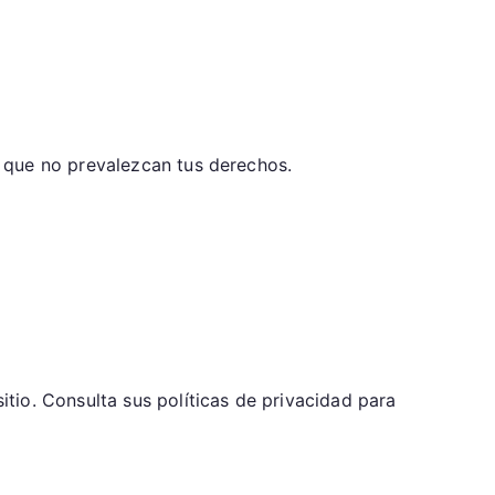
 que no prevalezcan tus derechos.
tio. Consulta sus políticas de privacidad para