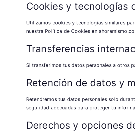
Cookies y tecnologías 
Utilizamos cookies y tecnologías similares para
nuestra Política de Cookies en ahoramismo.co
Transferencias interna
Si transferimos tus datos personales a otros
Retención de datos y 
Retendremos tus datos personales solo durante
seguridad adecuadas para proteger tu informac
Derechos y opciones de