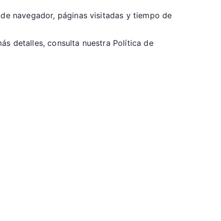
o de navegador, páginas visitadas y tiempo de
s detalles, consulta nuestra Política de