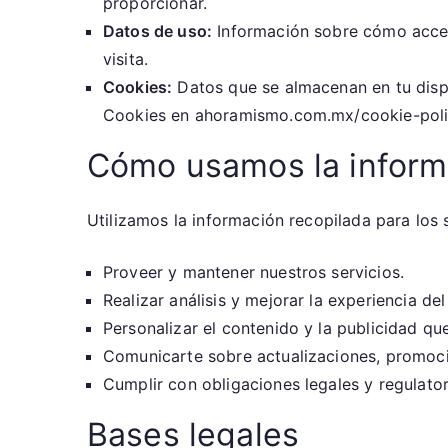
proporcionar.
Datos de uso:
Información sobre cómo accedes
visita.
Cookies:
Datos que se almacenan en tu dispos
Cookies en ahoramismo.com.mx/cookie-poli
Cómo usamos la inform
Utilizamos la información recopilada para los 
Proveer y mantener nuestros servicios.
Realizar análisis y mejorar la experiencia del
Personalizar el contenido y la publicidad q
Comunicarte sobre actualizaciones, promocio
Cumplir con obligaciones legales y regulator
Bases legales